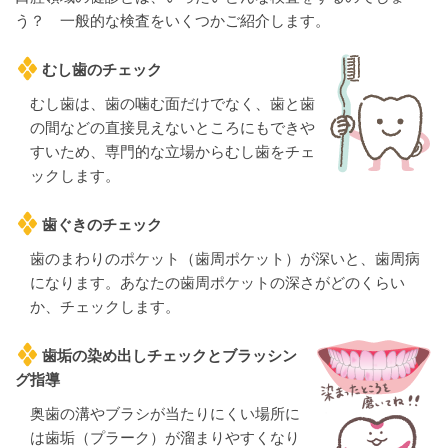
う？ 一般的な検査をいくつかご紹介します。
むし歯のチェック
むし歯は、歯の噛む面だけでなく、歯と歯
の間などの直接見えないところにもできや
すいため、専門的な立場からむし歯をチェ
ックします。
歯ぐきのチェック
歯のまわりのポケット（歯周ポケット）が深いと、歯周病
になります。あなたの歯周ポケットの深さがどのくらい
か、チェックします。
歯垢の染め出しチェックとブラッシン
グ指導
奥歯の溝やブラシが当たりにくい場所に
は歯垢（プラーク）が溜まりやすくなり