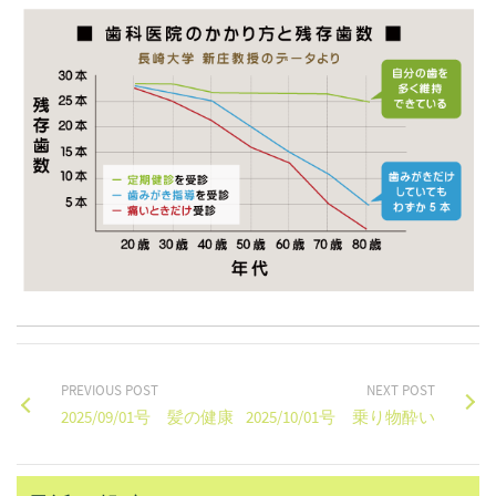
PREVIOUS POST
NEXT POST
2025/09/01号 髪の健康
2025/10/01号 乗り物酔い