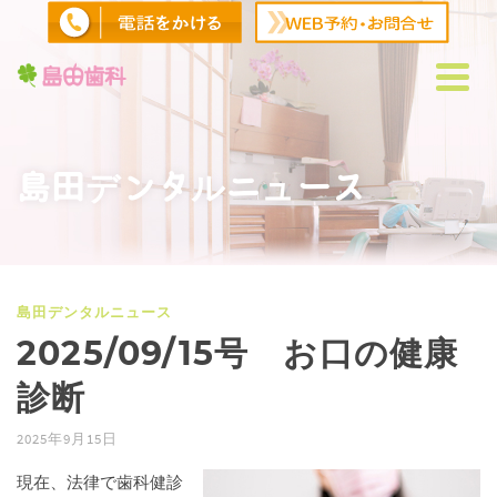
島田デンタルニュース
島田デンタルニュース
2025/09/15号 お口の健康
診断
2025年9月15日
現在、法律で歯科健診