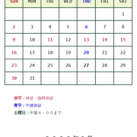
SUN
MON
TUE
WED
THU
FRI
SAT
1
2
3
4
5
6
7
8
9
10
11
12
13
14
15
16
17
18
19
20
21
22
23
24
25
26
27
28
29
30
31
赤字：
休診・臨時休診
青字：
午後休診
土曜日：
午後４：００まで