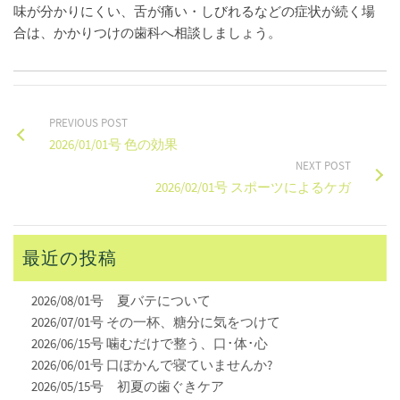
味が分かりにくい、舌が痛い・しびれるなどの症状が続く場
合は、かかりつけの歯科へ相談しましょう。
PREVIOUS POST
2026/01/01号 色の効果
NEXT POST
2026/02/01号 スポーツによるケガ
最近の投稿
2026/08/01号 夏バテについて
2026/07/01号 その一杯、糖分に気をつけて
2026/06/15号 噛むだけで整う、口･体･心
2026/06/01号 口ぽかんで寝ていませんか?
2026/05/15号 初夏の歯ぐきケア