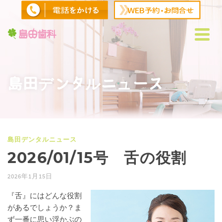
島田デンタルニュース
島田デンタルニュース
2026/01/15号 舌の役割
2026年1月15日
『舌』にはどんな役割
があるでしょうか？ま
ず一番に思い浮かぶの