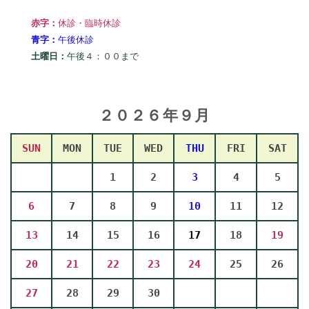
赤字：
休診・臨時休診
青字：
午後休診
土曜日：
午後４：００まで
２０２６年９
月
SUN
MON
TUE
WED
THU
FRI
SAT
1
2
3
4
5
6
7
8
9
10
11
12
13
14
15
16
17
18
19
20
21
22
23
24
25
26
27
28
29
30