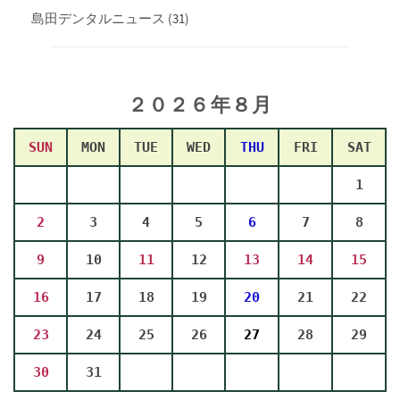
島田デンタルニュース
(31)
２０２６年８
月
SUN
MON
TUE
WED
THU
FRI
SAT
1
2
3
4
5
6
7
8
9
10
11
12
13
14
15
16
17
18
19
20
21
22
23
24
25
26
27
28
29
30
31