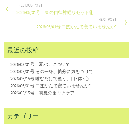
PREVIOUS POST
2026/05/01号 春の自律神経リセット術
NEXT POST
2026/06/01号 口ぽかんで寝ていませんか?
最近の投稿
2026/08/01号 夏バテについて
2026/07/01号 その一杯、糖分に気をつけて
2026/06/15号 噛むだけで整う、口･体･心
2026/06/01号 口ぽかんで寝ていませんか?
2026/05/15号 初夏の歯ぐきケア
カテゴリー