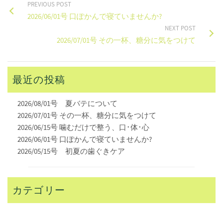
PREVIOUS POST
2026/06/01号 口ぽかんで寝ていませんか?
NEXT POST
2026/07/01号 その一杯、糖分に気をつけて
最近の投稿
2026/08/01号 夏バテについて
2026/07/01号 その一杯、糖分に気をつけて
2026/06/15号 噛むだけで整う、口･体･心
2026/06/01号 口ぽかんで寝ていませんか?
2026/05/15号 初夏の歯ぐきケア
カテゴリー