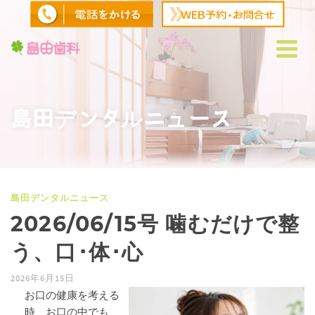
島田デンタルニュース
島田デンタルニュース
2026/06/15号 噛むだけで整
う、口･体･心
2026年6月15日
お口の健康を考える
時、お口の中でも、