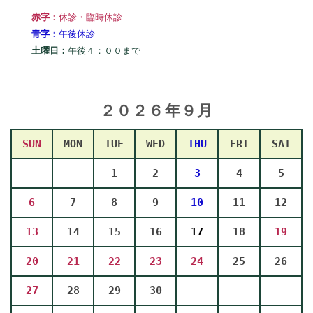
赤字：
休診・臨時休診
青字：
午後休診
土曜日：
午後４：００まで
２０２６年９
月
SUN
MON
TUE
WED
THU
FRI
SAT
1
2
3
4
5
6
7
8
9
10
11
12
13
14
15
16
17
18
19
20
21
22
23
24
25
26
27
28
29
30