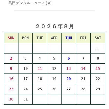
島田デンタルニュース
(31)
２０２６年８
月
SUN
MON
TUE
WED
THU
FRI
SAT
1
2
3
4
5
6
7
8
9
10
11
12
13
14
15
16
17
18
19
20
21
22
23
24
25
26
27
28
29
30
31