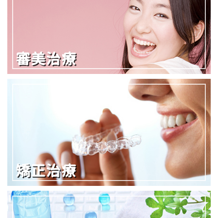
審美治療
矯正治療