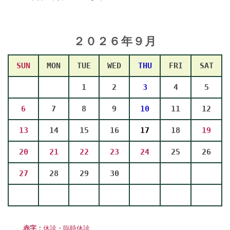
２０２６年９
月
SUN
MON
TUE
WED
THU
FRI
SAT
1
2
3
4
5
6
7
8
9
10
11
12
13
14
15
16
17
18
19
20
21
22
23
24
25
26
27
28
29
30
赤字：
休診・臨時休診