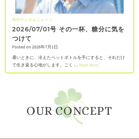
島田デンタルニュース
2026/07/01号 その一杯、糖分に気を
つけて
Posted on
2026年7月1日
暑いときに、冷えたペットボトルを手にすると、それだけ
で生き返る心地がします。ごく …
Read More
OUR CONCEPT