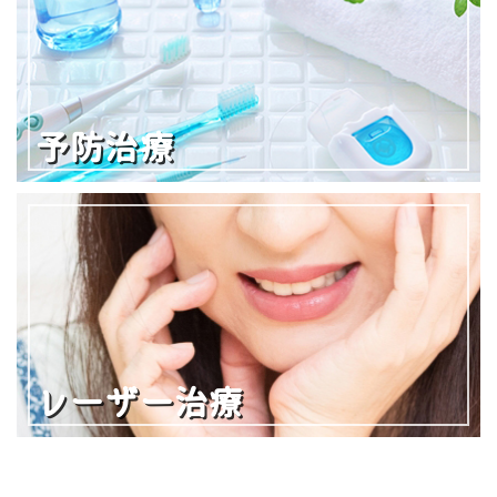
予防治療
レーザー治療