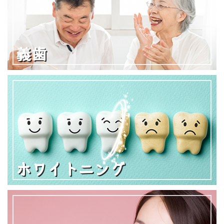
義歯
ホワイトニング