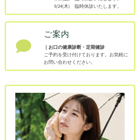
9/24(木) 臨時休診いたします。
ご案内
｜お口の健康診断・定期健診
ご予約を受け付けております。お気軽に
お問い合わせください。