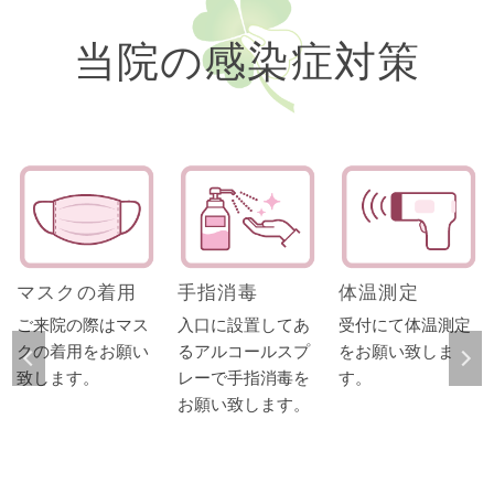
当院の感染症対策
マスクの着用
手指消毒
体温測定
ご来院の際はマス
入口に設置してあ
受付にて体温測定
クの着用をお願い
るアルコールスプ
をお願い致しま
致します。
レーで手指消毒を
す。
お願い致します。