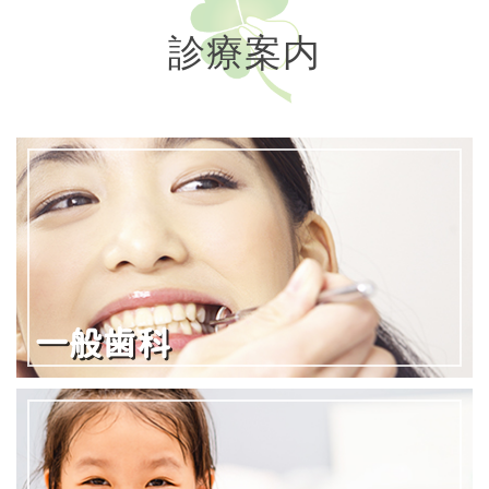
診療案内
一般歯科