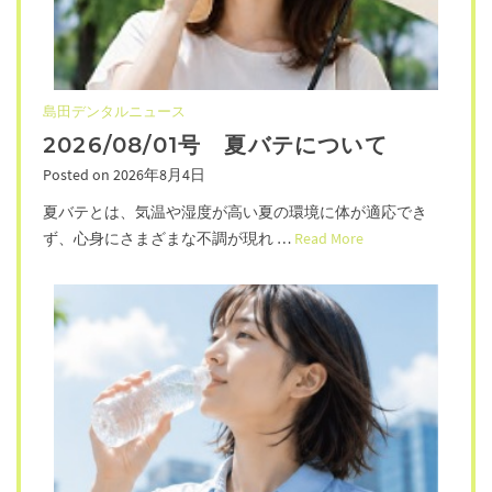
島田デンタルニュース
2026/08/01号 夏バテについて
Posted on
2026年8月4日
夏バテとは、気温や湿度が高い夏の環境に体が適応でき
ず、心身にさまざまな不調が現れ …
Read More