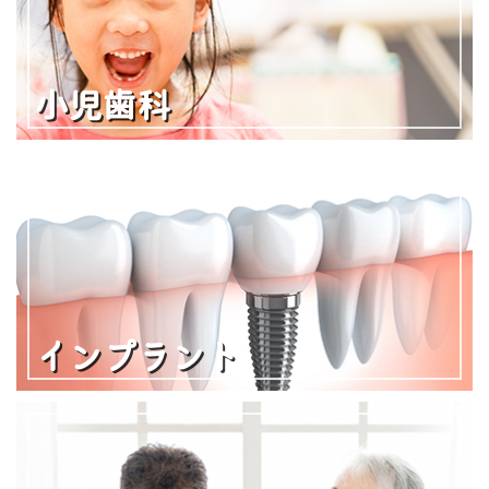
小児歯科
インプラント