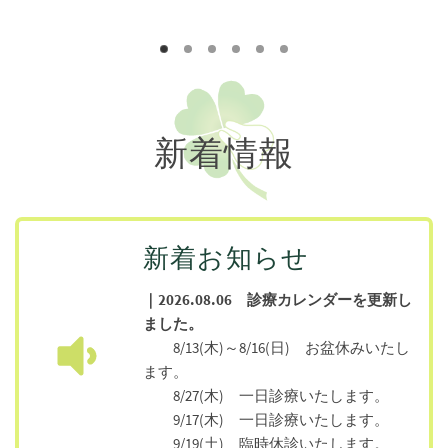
新着情報
新着お知らせ
｜2026.08.06 診療カレンダーを更新し
ました。
8/13(木)～8/16(日) お盆休みいたし
ます。
8/27(木) 一日診療いたします。
9/17(木) 一日診療いたします。
9/19(土) 臨時休診いたします。